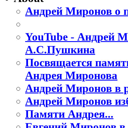
Андрей Миронов о 
YouTube - Андрей М
А.С.Пушкина
Посвящается памяти
Андрея Миронова
Андрей Миронов в 
Андрей Миронов из
Памяти Андрея...
Евгений Миронов в