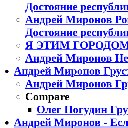
Достояние республи
Андрей Миронов Ро
Достояние республи
Я ЭТИМ ГОРОДОМ 
Андрей Миронов Не
Андрей Миронов Груст
Андрей Миронов Гру
Compare
Олег Погудин Гру
Андрей Миронов - Есл