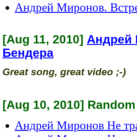
Андрей Миронов. Встре
[Aug 11, 2010]
Андрей 
Бендера
Great song, great video ;-)
[Aug 10, 2010] Random 
Андрей Миронов Не тра