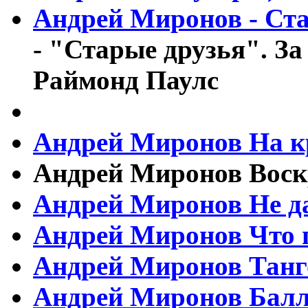
Андрей Миронов - Ст
- "Старые друзья". За
Раймонд Паулс
Андрей Миронов На 
Андрей Миронов Воск
Андрей Миронов Не да
Андрей Миронов Что 
Андрей Миронов Танг
Андрей Миронов Балла