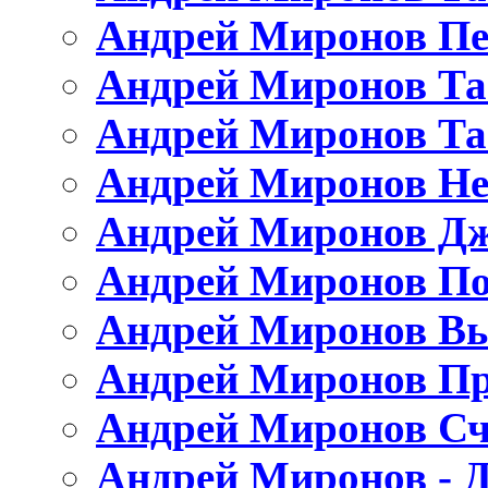
Андрей Миронов Пе
Андрей Миронов Та
Андрей Миронов Та
Андрей Миронов Не
Андрей Миронов Дж
Андрей Миронов По
Андрей Миронов Вы
Андрей Миронов Пр
Андрей Миронов Сч
Андрей Миронов - Д