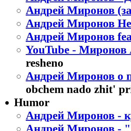
Андрей Миронов (за
Андрей Миронов Не
Андрей Миронов fea
YouTube - Миронов
resheno
Андрей Миронов о 
obchem nado zhit' pr
Humor
Андрей Миронов - 
Андрей Миронов - 