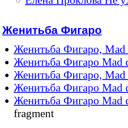
Женитьба Фигаро
Женитьба Фигаро, Mad d
Женитьба Фигаро Mad da
Женитьба Фигаро, Mad d
Женитьба Фигаро Mad da
Женитьба Фигаро Mad da
fragment