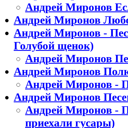
Андрей Миронов Ес
Андрей Миронов Любо
Андрей Миронов - Пес
Голубой щенок)
Андрей Миронов Пес
Андрей Миронов Полю
Андрей Миронов - П
Андрей Миронов Песен
Андрей Миронов - П
приехали гусары)