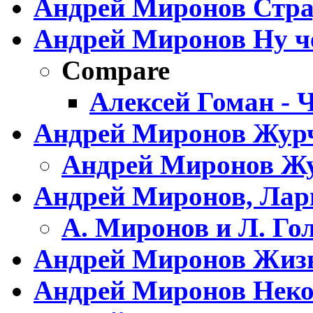
Андрей Миронов Стр
Андрей Миронов Ну ч
Compare
Алексей Гоман - 
Андрей Миронов Журч
Андрей Миронов Жу
Андрей Миронов, Лари
А. Миронов и Л. Го
Андрей Миронов Жизн
Андрей Миронов Неко