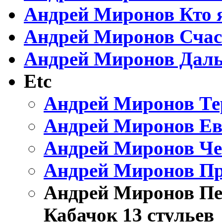
Андрей Миронов Кто 
Андрей Миронов Сча
Андрей Миронов Даль
Etc
Андрей Миронов Те
Андрей Миронов Ев
Андрей Миронов Че
Андрей Миронов Пр
Андрей Миронов Пе
Кабачок 13 стульев