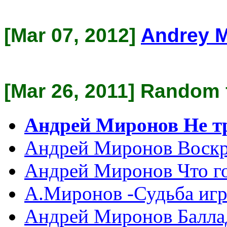
[Mar 07, 2012]
Andrey 
[Mar 26, 2011] Random 
Андрей Миронов Не т
Андрей Миронов Воскр
Андрей Миронов Что г
А.Миронов -Судьба игр
Андрей Миронов Баллад