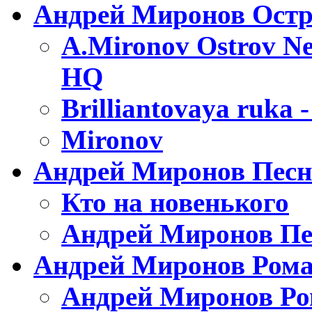
Андрей Миронов Остр
A.Mironov Ostrov Ne
HQ
Brilliantovaya ruka 
Mironov
Андрей Миронов Песн
Кто на новенького
Андрей Миронов Пе
Андрей Миронов Ром
Андрей Миронов Ро