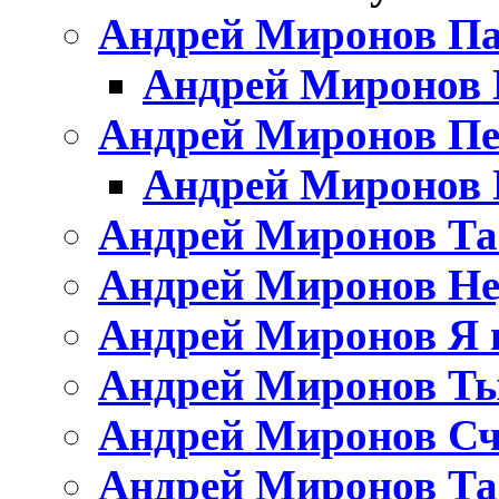
Андрей Миронов Пад
Андрей Миронов П
Андрей Миронов Пе
Андрей Миронов 
Андрей Миронов Та
Андрей Миронов Не
Андрей Миронов Я 
Андрей Миронов Т
Андрей Миронов Сч
Андрей Миронов Тан