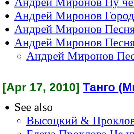
Андрей Миронов Ну че
Андрей Миронов Город
Андрей Миронов Песня
Андрей Миронов Песня
Андрей Миронов Пес
[Apr 17, 2010]
Танго (
See also
Высоцкий & Проклов
Елена Проклова Не у