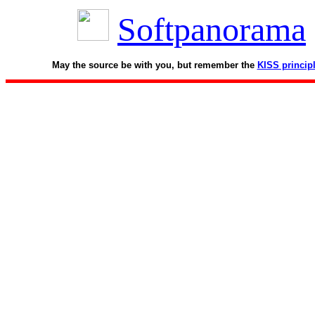
Softpanorama
May the source be with you, but remember the
KISS princip