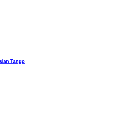
sian Tango