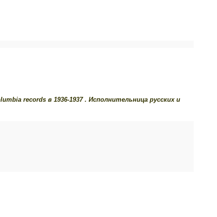
umbia records в 1936-1937 . Исполнительница русских и