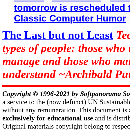
tomorrow is rescheduled t
Classic Computer Humor
The Last but not Least
Te
types of people: those who
manage and those who man
understand ~Archibald Put
Copyright © 1996-2021 by
Softpanorama So
a service to the (now defunct) UN Sustaina
without any remuneration. This document is 
exclusively for educational use
and is distr
Original materials copyright belong to respe