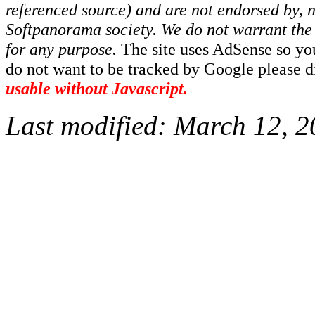
referenced source) and are not endorsed by, no
Softpanorama society.
We do not warrant the 
for any purpose.
The site uses AdSense so yo
do not want to be tracked by Google please dis
usable without Javascript.
Last modified:
March 12, 2