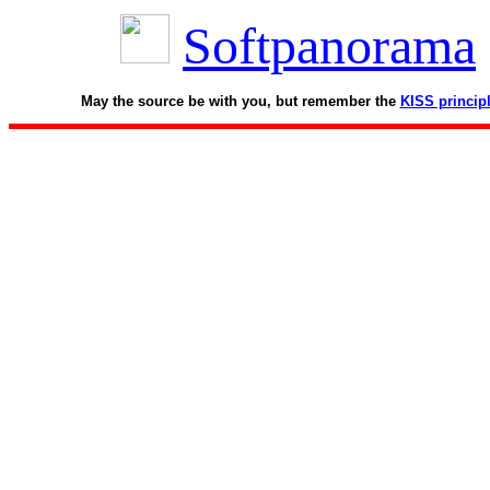
Softpanorama
May the source be with you, but remember the
KISS princip